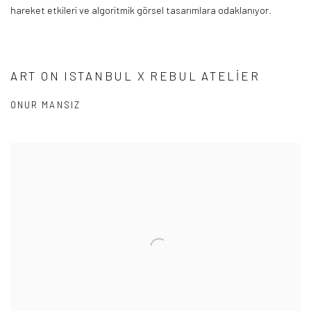
hareket etkileri ve algoritmik görsel tasarımlara odaklanıyor.
ART ON ISTANBUL X REBUL ATELIER
ONUR MANSIZ