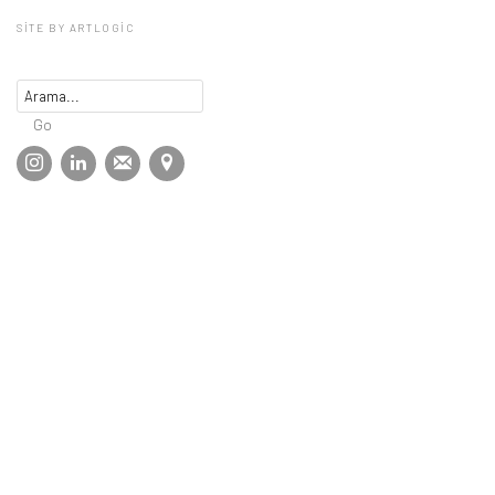
SITE BY ARTLOGIC
Go