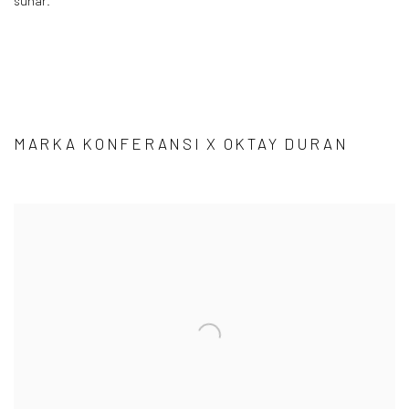
sunar.
MARKA KONFERANSI X OKTAY DURAN