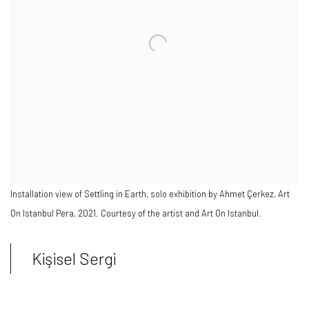
Installation view of Settling in Earth, solo exhibition by Ahmet Çerkez, Art
On Istanbul Pera, 2021. Courtesy of the artist and Art On Istanbul.
Kişisel Sergi