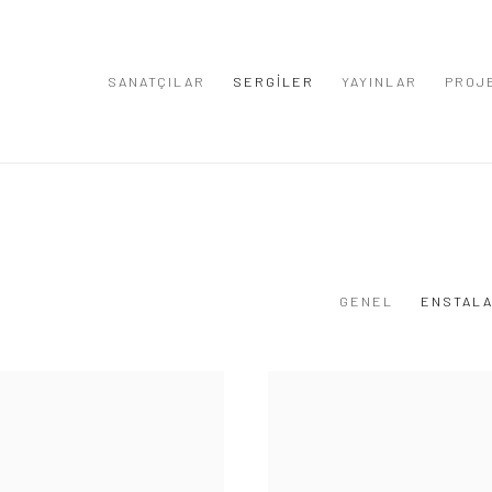
SANATÇILAR
SERGİLER
YAYINLAR
PROJ
GENEL
ENSTALA