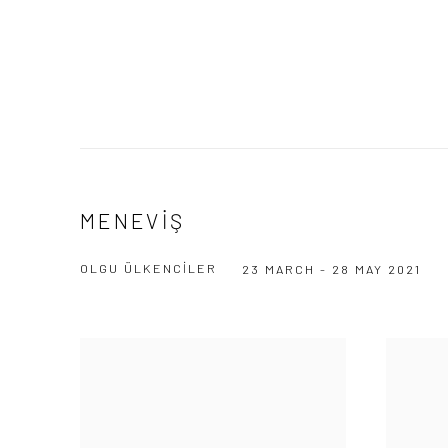
MENEVİŞ
OLGU ÜLKENCİLER
23 MARCH - 28 MAY 2021