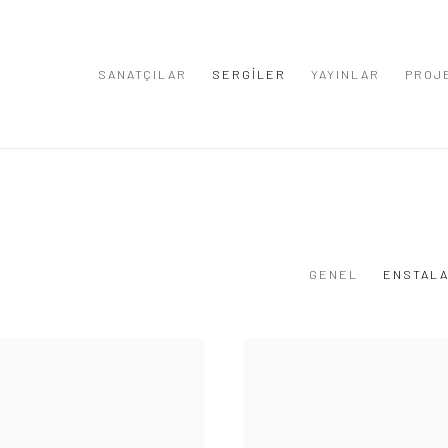
SANATÇILAR
SERGİLER
YAYINLAR
PROJ
GENEL
ENSTALA