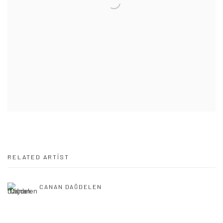
RELATED ARTIST
CANAN DAĞDELEN